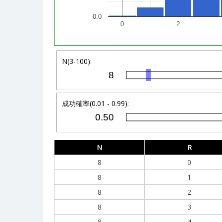
0.0
0
2
N(3-100):
成功確率(0.01 - 0.99):
N
R
8
0
8
1
8
2
8
3
8
4