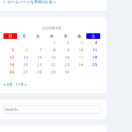
ホームページを常時SSL化へ
2020年4月
日
月
火
水
木
金
土
1
2
3
4
5
6
7
8
9
10
11
12
13
14
15
16
17
18
19
20
21
22
23
24
25
26
27
28
29
30
« 3月
11月 »