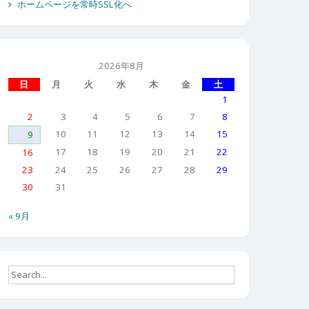
ホームページを常時SSL化へ
2026年8月
日
月
火
水
木
金
土
1
2
3
4
5
6
7
8
10
11
12
13
14
15
9
17
18
19
20
21
22
16
23
24
25
26
27
28
29
30
31
« 9月